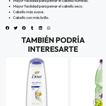
Mayor facilidad para peinar el cabello húmedo.
Mayor facilidad para peinar el cabello seco.
Cabello más suave.
Cabello con más brillo.
TAMBIÉN PODRÍA
INTERESARTE