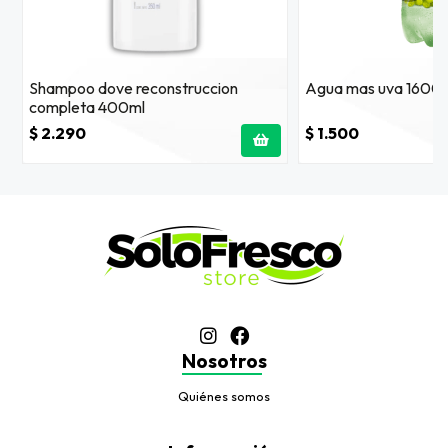
Shampoo dove reconstruccion
Agua mas uva 1600
completa 400ml
$ 2.290
$ 1.500
Nosotros
Quiénes somos