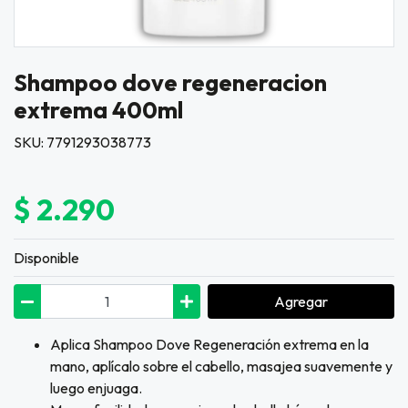
Shampoo dove regeneracion
extrema 400ml
SKU: 7791293038773
$ 2.290
Disponible
Agregar
Aplica Shampoo Dove Regeneración extrema en la
mano, aplícalo sobre el cabello, masajea suavemente y
luego enjuaga.