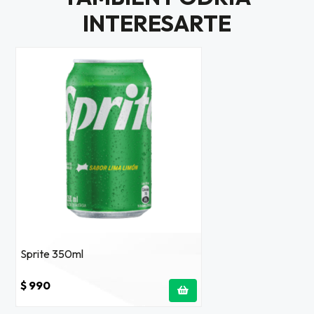
INTERESARTE
Sprite 350ml
$ 990