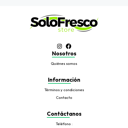
Nosotros
Quiénes somos
Información
Términos y condiciones
Contacto
Contáctanos
Teléfono