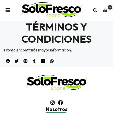
0
TÉRMINOS Y
CONDICIONES
Pronto encontrarás mayor información.
Nosotros