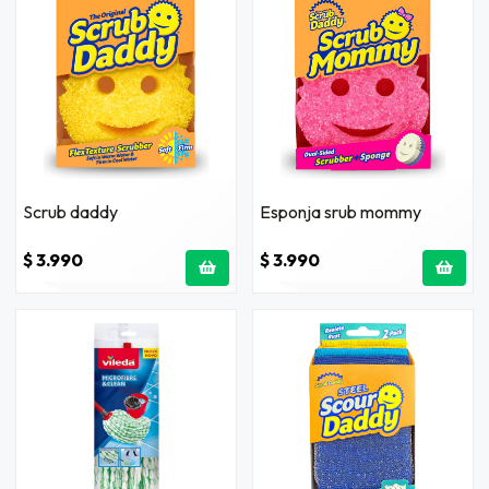
Scrub daddy
Esponja srub mommy
$ 3.990
$ 3.990