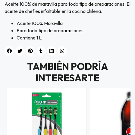
Aceite 100% de maravilla para todo tipo de preparaciones. El
aceite de chef es infaltable en la cocina chilena.
Aceite 100% Maravilla
Para todo tipo de preparaciones
Contiene 1 L
TAMBIÉN PODRÍA
INTERESARTE