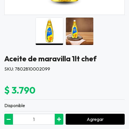
Aceite de maravilla 1lt chef
SKU: 7802810002099
$ 3.790
Disponible
Agregar