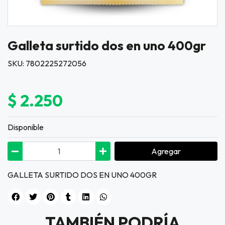
Galleta surtido dos en uno 400gr
SKU: 7802225272056
$ 2.250
Disponible
Agregar
GALLETA SURTIDO DOS EN UNO 400GR
TAMBIÉN PODRÍA