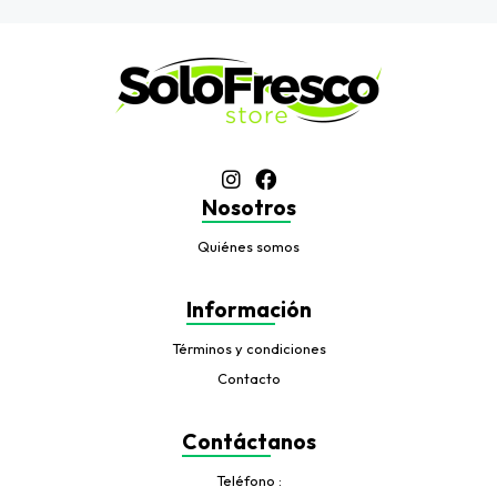
Nosotros
Quiénes somos
Información
Términos y condiciones
Contacto
Contáctanos
Teléfono