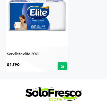
Servilleta elite 200u
$ 1.390