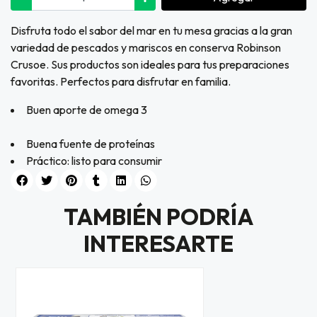
Disfruta todo el sabor del mar en tu mesa gracias a la gran
variedad de pescados y mariscos en conserva Robinson
Crusoe. Sus productos son ideales para tus preparaciones
favoritas. Perfectos para disfrutar en familia.
Buen aporte de omega 3
Buena fuente de proteínas
Práctico: listo para consumir
TAMBIÉN PODRÍA
INTERESARTE