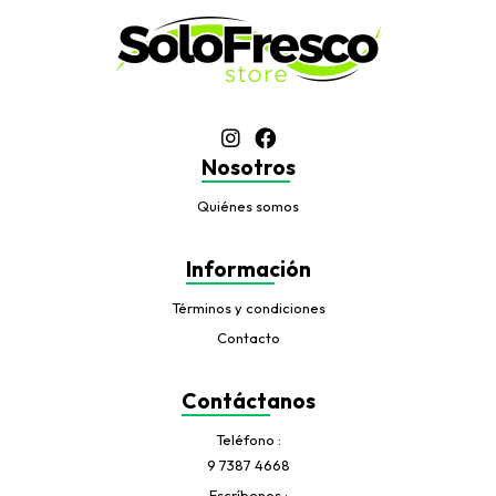
Nosotros
Quiénes somos
Información
Términos y condiciones
Contacto
Contáctanos
Teléfono
9 7387 4668
Escríbenos