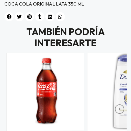
COCA COLA ORIGINAL LATA 350 ML
TAMBIÉN PODRÍA
INTERESARTE