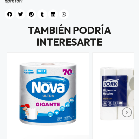
apretón!
TAMBIÉN PODRÍA
INTERESARTE