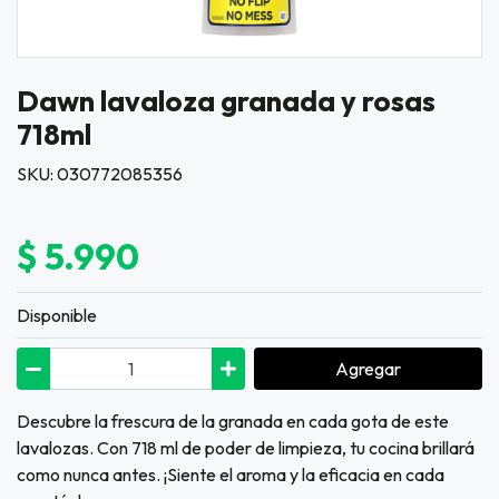
Dawn lavaloza granada y rosas
718ml
SKU: 030772085356
$ 5.990
Disponible
Agregar
Descubre la frescura de la granada en cada gota de este
lavalozas. Con 718 ml de poder de limpieza, tu cocina brillará
como nunca antes. ¡Siente el aroma y la eficacia en cada