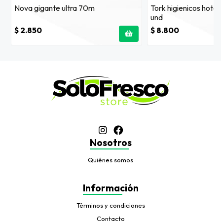
Nova gigante ultra 70m
Tork higienicos hote
und
$ 2.850
$ 8.800
Nosotros
Quiénes somos
Información
Términos y condiciones
Contacto