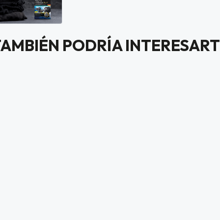
TAMBIÉN PODRÍA INTERESART