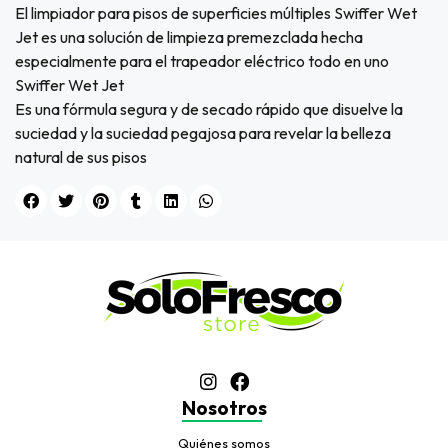
El limpiador para pisos de superficies múltiples Swiffer Wet
Jet es una solución de limpieza premezclada hecha
especialmente para el trapeador eléctrico todo en uno
Swiffer Wet Jet
Es una fórmula segura y de secado rápido que disuelve la
suciedad y la suciedad pegajosa para revelar la belleza
natural de sus pisos
Nosotros
Quiénes somos