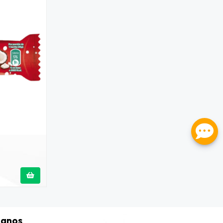
tanos