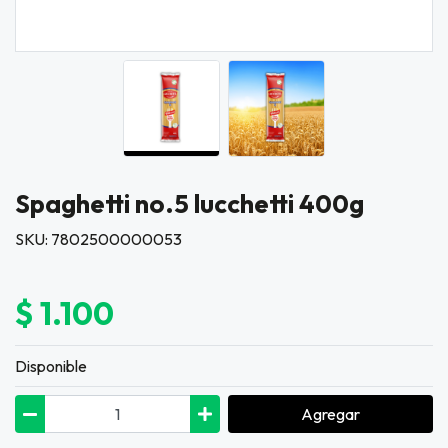
Spaghetti no.5 lucchetti 400g
SKU: 7802500000053
$ 1.100
Disponible
Agregar