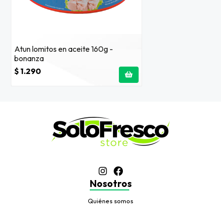
Atun lomitos en aceite 160g -
bonanza
$ 1.290
Nosotros
Quiénes somos