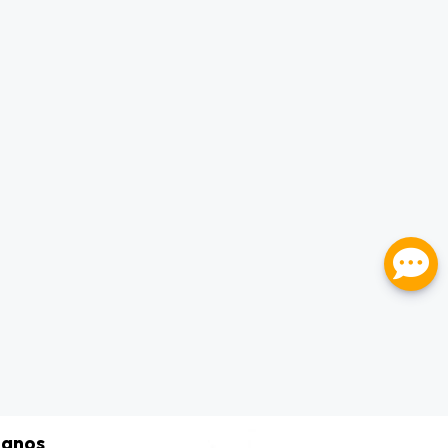
tanos