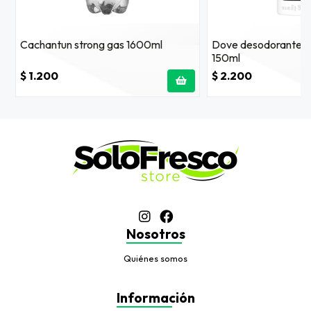
Cachantun strong gas 1600ml
Dove desodorante inv
150ml
$ 1.200
$ 2.200
Nosotros
Quiénes somos
Información