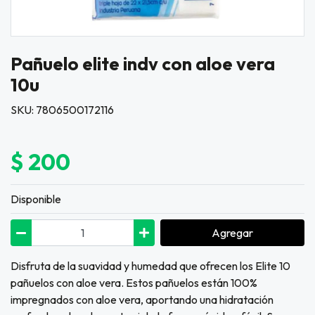
Pañuelo elite indv con aloe vera
10u
SKU: 7806500172116
$ 200
Disponible
Agregar
Disfruta de la suavidad y humedad que ofrecen los Elite 10
pañuelos con aloe vera. Estos pañuelos están 100%
impregnados con aloe vera, aportando una hidratación