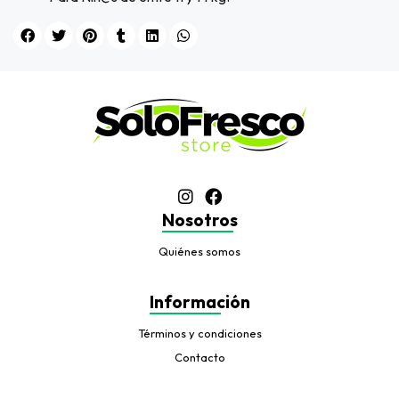
Nosotros
Quiénes somos
Información
Términos y condiciones
Contacto