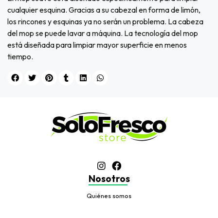
cualquier esquina. Gracias a su cabezal en forma de limón,
los rincones y esquinas ya no serán un problema. La cabeza
del mop se puede lavar a máquina. La tecnología del mop
está diseñada para limpiar mayor superficie en menos
tiempo.
Nosotros
Quiénes somos