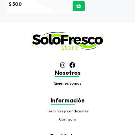
$ 300
Nosotros
Quiénes somos
Información
Términos y condiciones
Contacto