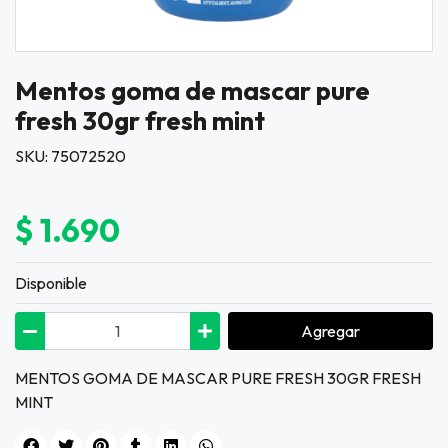
Mentos goma de mascar pure
fresh 30gr fresh mint
SKU: 75072520
$ 1.690
Disponible
Agregar
MENTOS GOMA DE MASCAR PURE FRESH 30GR FRESH
MINT