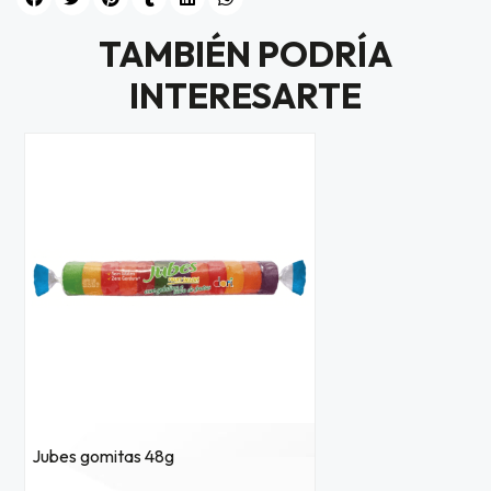
TAMBIÉN PODRÍA
INTERESARTE
Jubes gomitas 48g