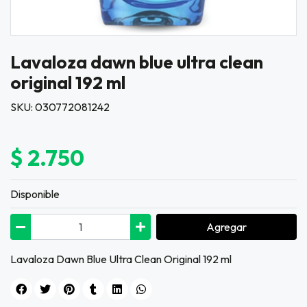
Lavaloza dawn blue ultra clean
original 192 ml
SKU: 030772081242
$ 2.750
Disponible
Agregar
Lavaloza Dawn Blue Ultra Clean Original 192 ml