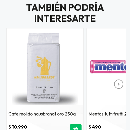
TAMBIÉN PODRÍA
INTERESARTE
Cafe molido hausbrandt oro 250g
Mentos tutti frutti 29
$ 10.990
$ 490