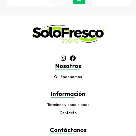
Nosotros
Quiénes somos
Información
Términos y condiciones
Contacto
Contáctanos