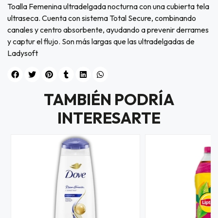
Toalla Femenina ultradelgada nocturna con una cubierta tela
ultraseca. Cuenta con sistema Total Secure, combinando
canales y centro absorbente, ayudando a prevenir derrames
y captur el flujo. Son más largas que las ultradelgadas de
Ladysoft
TAMBIÉN PODRÍA
INTERESARTE