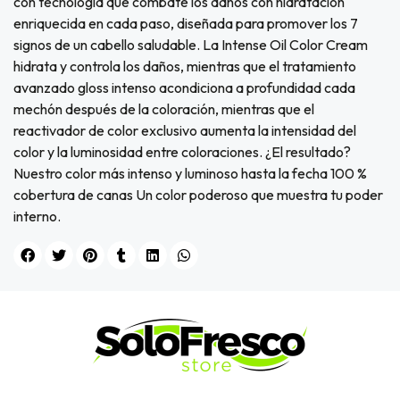
con tecnología que combate los daños con hidratación
enriquecida en cada paso, diseñada para promover los 7
signos de un cabello saludable. La Intense Oil Color Cream
hidrata y controla los daños, mientras que el tratamiento
avanzado gloss intenso acondiciona a profundidad cada
mechón después de la coloración, mientras que el
reactivador de color exclusivo aumenta la intensidad del
color y la luminosidad entre coloraciones. ¿El resultado?
Nuestro color más intenso y luminoso hasta la fecha 100 %
cobertura de canas Un color poderoso que muestra tu poder
interno.