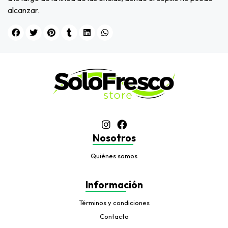
alcanzar.
Nosotros
Quiénes somos
Información
Términos y condiciones
Contacto