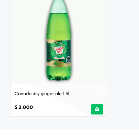
Canada dry ginger ale 1.5l
$ 2.000