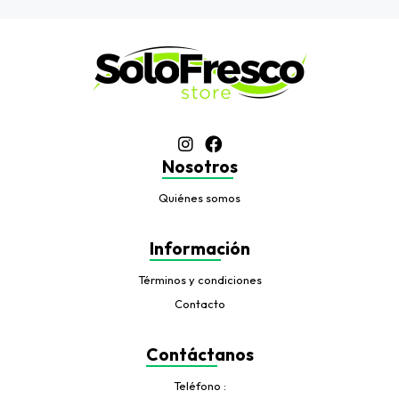
Nosotros
Quiénes somos
Información
Términos y condiciones
Contacto
Contáctanos
Teléfono