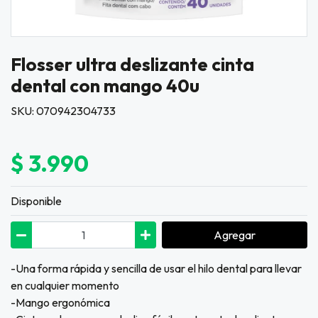
Flosser ultra deslizante cinta
dental con mango 40u
SKU: 070942304733
$ 3.990
Disponible
Agregar
-Una forma rápida y sencilla de usar el hilo dental para llevar
en cualquier momento
-Mango ergonómica