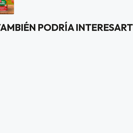
TAMBIÉN PODRÍA INTERESART