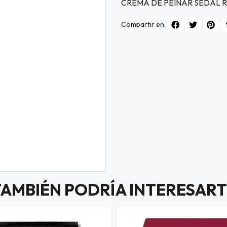
CREMA DE PEINAR SEDAL 
Compartir en:
TAMBIÉN PODRÍA INTERESART