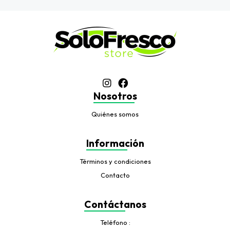
Nosotros
Quiénes somos
Información
Términos y condiciones
Contacto
Contáctanos
Teléfono