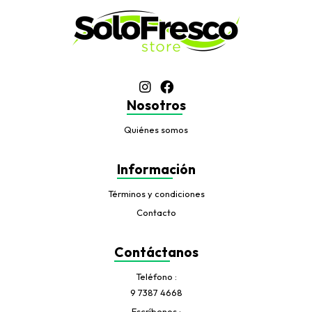
Nosotros
Quiénes somos
Información
Términos y condiciones
Contacto
Contáctanos
Teléfono
9 7387 4668
Escríbenos