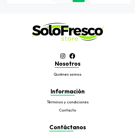
Nosotros
Quiénes somos
Información
Términos y condiciones
Contacto
Contáctanos