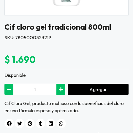
Cif cloro gel tradicional 800ml
SKU: 7805000323219
$ 1.690
Disponible
Agregar
Cif Cloro Gel, producto multiuso con los beneficios del cloro
en una fórmula espesa y optimizada.