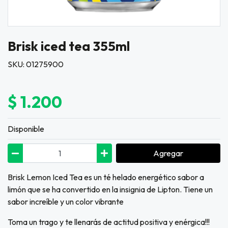
Brisk iced tea 355ml
SKU: 01275900
$ 1.200
Disponible
Agregar
Brisk Lemon Iced Tea es un té helado energético sabor a
limón que se ha convertido en la insignia de Lipton. Tiene un
sabor increíble y un color vibrante
Toma un trago y te llenarás de actitud positiva y enérgica!!!