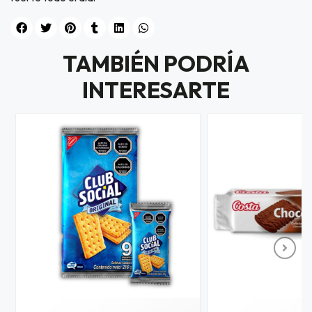
TAMBIÉN PODRÍA
INTERESARTE