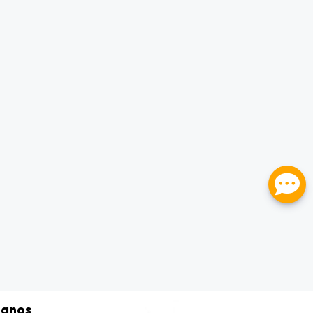
tanos