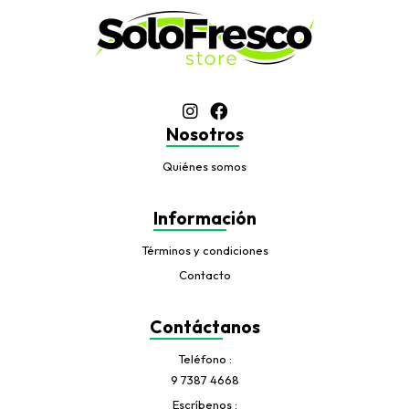
Nosotros
Quiénes somos
Información
Términos y condiciones
Contacto
Contáctanos
Teléfono
9 7387 4668
Escríbenos