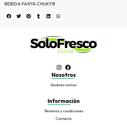
BEBIDA FANTA CHUKYB
Nosotros
Quiénes somos
Información
Términos y condiciones
Contacto