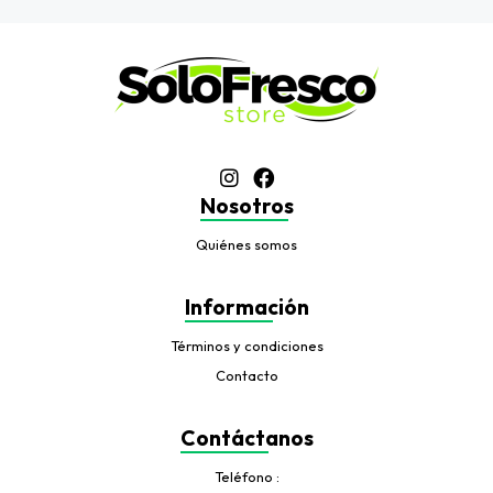
Nosotros
Quiénes somos
Información
Términos y condiciones
Contacto
Contáctanos
Teléfono