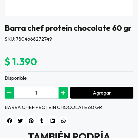
Barra chef protein chocolate 60 gr
SKU: 7804666272749
$ 1.390
Disponible
Agregar
BARRA CHEF PROTEIN CHOCOLATE 60 GR
TAMBIÉN PODRÍA