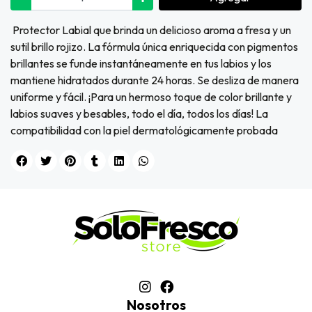
Protector Labial que brinda un delicioso aroma a fresa y un
sutil brillo rojizo. La fórmula única enriquecida con pigmentos
brillantes se funde instantáneamente en tus labios y los
mantiene hidratados durante 24 horas. Se desliza de manera
uniforme y fácil. ¡Para un hermoso toque de color brillante y
labios suaves y besables, todo el día, todos los días! La
compatibilidad con la piel dermatológicamente probada
Nosotros