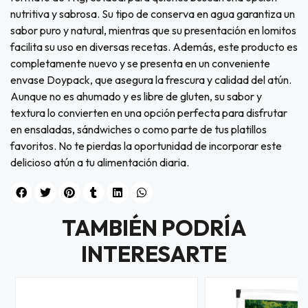
nutritiva y sabrosa. Su tipo de conserva en agua garantiza un
sabor puro y natural, mientras que su presentación en lomitos
facilita su uso en diversas recetas. Además, este producto es
completamente nuevo y se presenta en un conveniente
envase Doypack, que asegura la frescura y calidad del atún.
Aunque no es ahumado y es libre de gluten, su sabor y
textura lo convierten en una opción perfecta para disfrutar
en ensaladas, sándwiches o como parte de tus platillos
favoritos. No te pierdas la oportunidad de incorporar este
delicioso atún a tu alimentación diaria.
TAMBIÉN PODRÍA
INTERESARTE