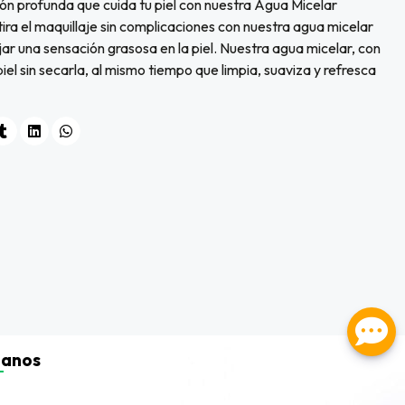
ón profunda que cuida tu piel con nuestra Agua Micelar
ra el maquillaje sin complicaciones con nuestra agua micelar
ejar una sensación grasosa en la piel. Nuestra agua micelar, con
piel sin secarla, al mismo tiempo que limpia, suaviza y refresca
tanos