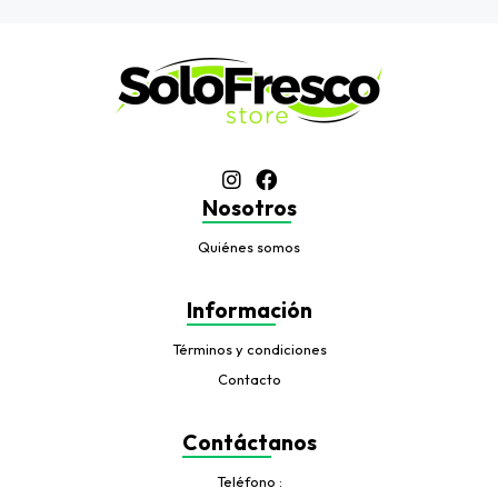
Nosotros
Quiénes somos
Información
Términos y condiciones
Contacto
Contáctanos
Teléfono