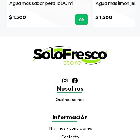
Agua mas sabor pera 1600 ml
Agua mas limon jeng
$ 1.500
$ 1.500
Nosotros
Quiénes somos
Información
Términos y condiciones
Contacto