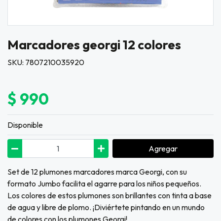
Marcadores georgi 12 colores
SKU: 7807210035920
$ 990
Disponible
Agregar
Set de 12 plumones marcadores marca Georgi, con su
formato Jumbo facilita el agarre para los niños pequeños.
Los colores de estos plumones son brillantes con tinta a base
de agua y libre de plomo. ¡Diviértete pintando en un mundo
de colores con los plumones Georgi!