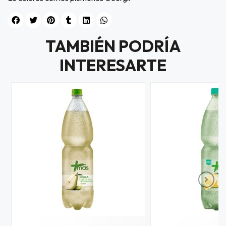
TAMBIÉN PODRÍA
INTERESARTE